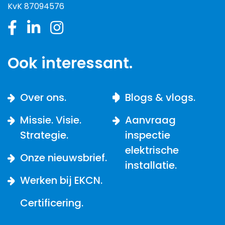
KvK 87094576
Ook interessant.
Over ons.
Blogs & vlogs.
Missie. Visie.
Aanvraag
Strategie.
inspectie
elektrische
Onze nieuwsbrief.
installatie.
Werken bij EKCN.
Certificering.