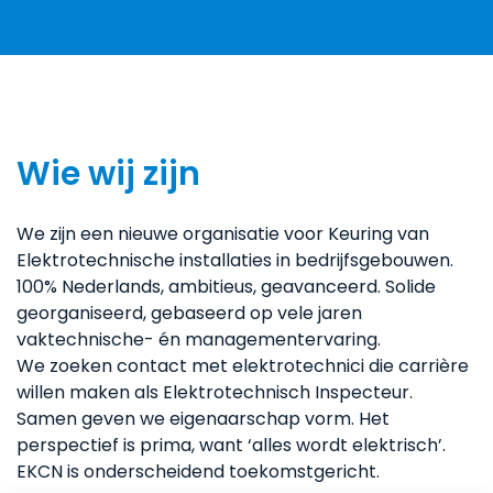
Wie wij zijn
We zijn een nieuwe organisatie voor Keuring van
Elektrotechnische installaties in bedrijfsgebouwen.
100% Nederlands, ambitieus, geavanceerd. Solide
georganiseerd, gebaseerd op vele jaren
vaktechnische- én managementervaring.
We zoeken contact met elektrotechnici die carrière
willen maken als Elektrotechnisch Inspecteur.
Samen geven we eigenaarschap vorm. Het
perspectief is prima, want ‘alles wordt elektrisch’.
EKCN is onderscheidend toekomstgericht.