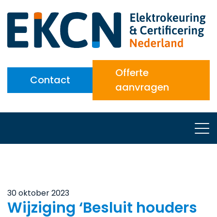
Offerte
Contact
aanvragen
30 oktober 2023
Wijziging ‘Besluit houders